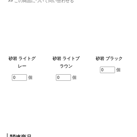
関連商品
>> INTERIOR CLOCK CREAM
LINKS
リンク
アクセサリー