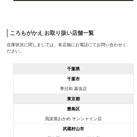
ころもがかえ お取り扱い店舗一覧
在庫状況に関しましては、各店舗にお電話にてお問い合わせく
ださい。
千葉県
千葉市
季日和 幕張店
東京都
豊島区
我楽屋おかめ サンシャイン店
武蔵村山市