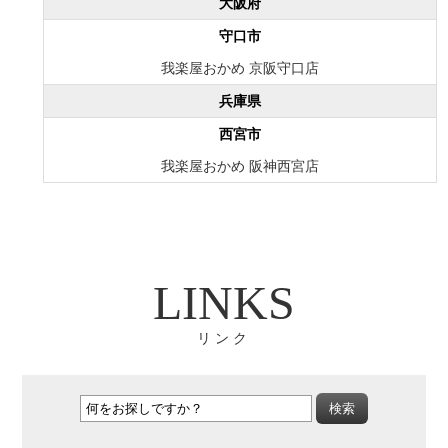
大阪府
守口市
我楽屋おかめ 京阪守口店
兵庫県
西宮市
我楽屋おかめ 阪神西宮店
LINKS
リンク