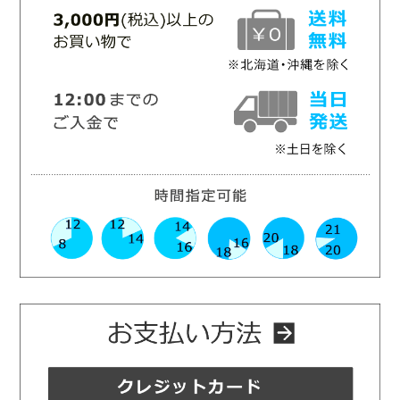
お支払い方法