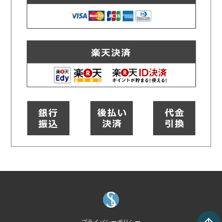
プライバシーポリシー