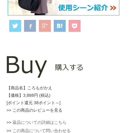
【商品名】ころもがかえ
【価格】3,888円 (税込)
[ポイント還元 38ポイント～]
>>
この商品のレビューを見る
>>
返品についての詳細はこちら
>>
この商品について問い合わせる