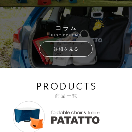
コラム
HINT COLUMN
詳細を見る
PRODUCTS
商品一覧