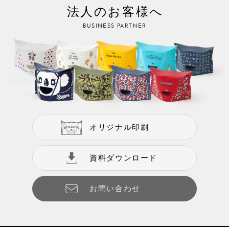
法人のお客様へ
BUSINESS PARTNER
オリジナル印刷
資料ダウンロード
お問い合わせ