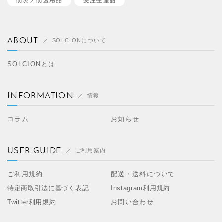
防災／
防護用品
受注生産品
ABOUT
SOLCIONについて
SOLCIONとは
INFORMATION
情報
コラム
お知らせ
USER GUIDE
ご利用案内
ご利用規約
配送・送料について
特定商取引法に基づく表記
Instagram利用規約
Twitter利用規約
お問い合わせ