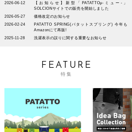
2026-06-12
【お知らせ】新型「PATATTOμ-ミュー-」
SOLCIONサイトでの販売を開始しました
2026-05-27
価格改定のお知らせ
2026-02-24
PATATTO SPRING(パタットスプリング) 今年も
Amazonにて再販!
2025-11-28
洗濯表示の誤りに関する重要なお知らせ
FEATURE
特集