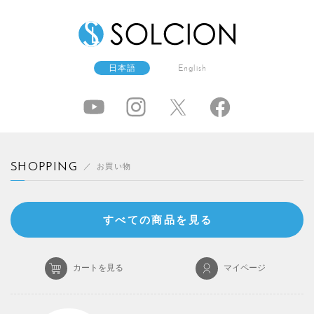
日本語
English
SHOPPING
お買い物
すべての商品を見る
カートを見る
マイページ