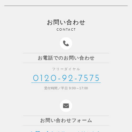
お問い合わせ
CONTACT
お電話でのお問い合わせ
フリーダイヤル
0120-92-7575
受付時間／平日 9:00～17:00
お問い合わせフォーム