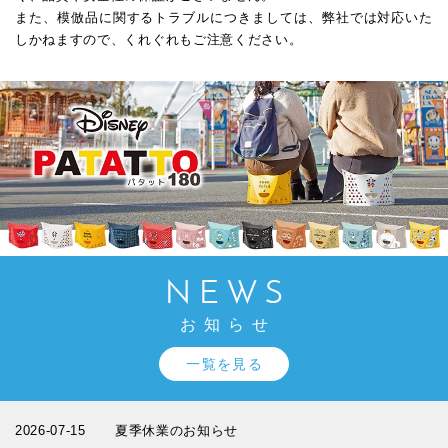
また、模倣品に関するトラブルにつきましては、弊社では対応いた
しかねますので、くれぐれもご注意ください。
NEWS
お知らせ
一覧を見る
2026-07-15
夏季休業のお知らせ