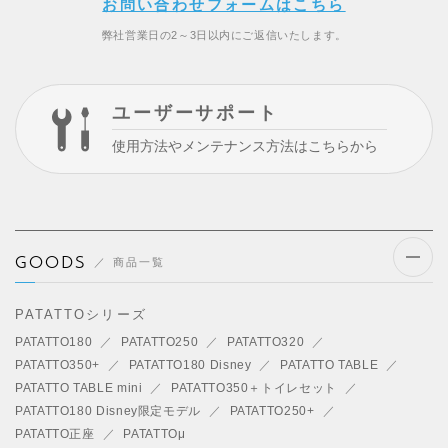
お問い合わせフォームはこちら
弊社営業日の2～3日以内にご返信いたします。
ユーザーサポート
使用方法やメンテナンス方法はこちらから
GOODS
商品一覧
開閉
する
PATATTOシリーズ
PATATTO180
PATATTO250
PATATTO320
PATATTO350+
PATATTO180 Disney
PATATTO TABLE
PATATTO TABLE mini
PATATTO350＋トイレセット
PATATTO180 Disney限定モデル
PATATTO250+
PATATTO正座
PATATTOμ