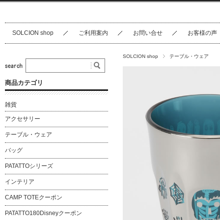
SOLCION shop
ご利用案内
お問い合せ
お客様の声
SOLCION shop
テーブル・ウェア
商品カテゴリ
雑貨
アクセサリー
テーブル・ウェア
バッグ
PATATTOシリーズ
インテリア
CAMP TOTEクーポン
PATATTO180Disneyクーポン