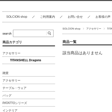
SOLCION shop
ご利用案内
お問い合せ
お客様の声
SOLCION shop
アクセサリー
TIT
商品一覧
商品カテゴリ
該当商品はありません
アクセサリー
TITANSHELL Dragons
雑貨
アクセサリー
テーブル・ウェア
バッグ
PATATTOシリーズ
インテリア