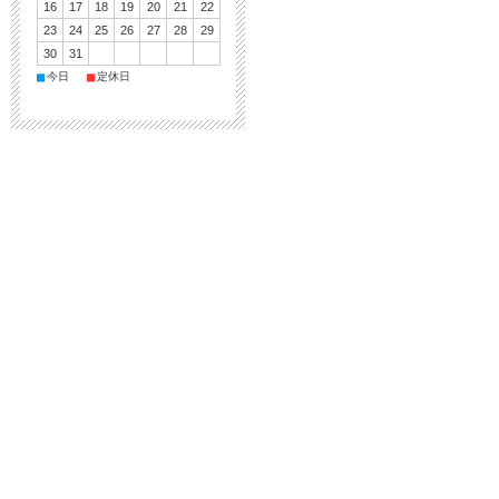
16
17
18
19
20
21
22
23
24
25
26
27
28
29
30
31
■
■
今日
定休日