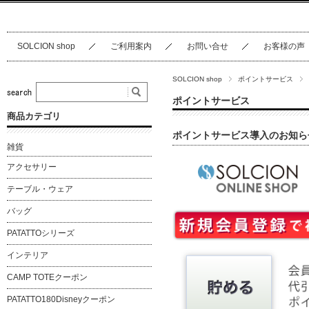
SOLCION shop
ご利用案内
お問い合せ
お客様の声
SOLCION shop
ポイントサービス
ポイントサービス
商品カテゴリ
ポイントサービス導入のお知ら
雑貨
アクセサリー
テーブル・ウェア
バッグ
PATATTOシリーズ
インテリア
CAMP TOTEクーポン
PATATTO180Disneyクーポン