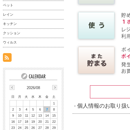
ペット
レイン
キッチン
クッション
ウィルス
2026/08
日
月
火
水
木
金
土
1
個人情報のお取り扱
・
2
3
4
5
6
7
8
9
10
11
12
13
14
15
16
17
18
19
20
21
22
23
24
25
26
27
28
29